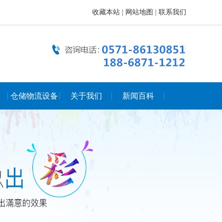
收藏本站
|
网站地图
|
联系我们
仓储物流设备
关于我们
新闻百科