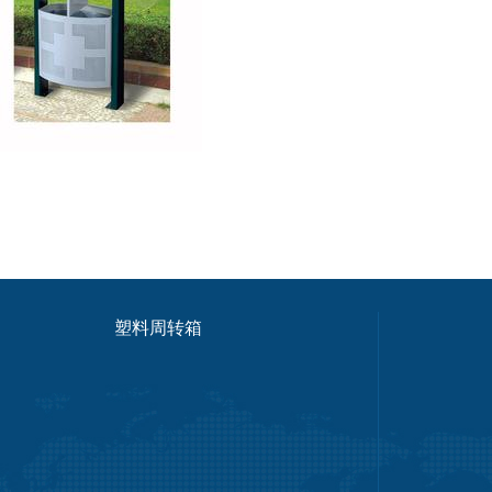
塑料周转箱