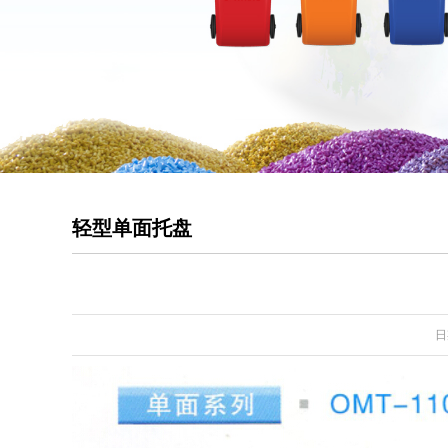
轻型单面托盘
日