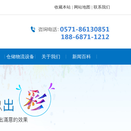
收藏本站
|
网站地图
|
联系我们
仓储物流设备
关于我们
新闻百科