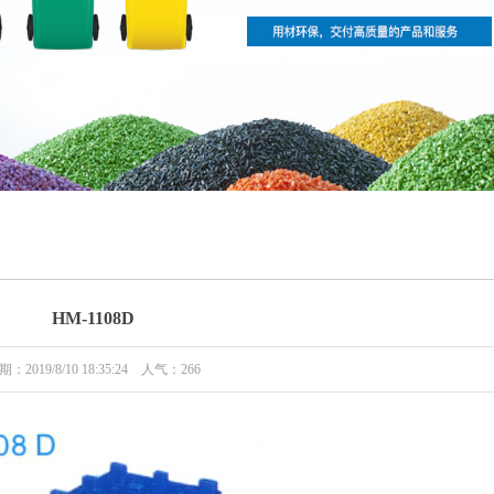
HM-1108D
期：2019/8/10 18:35:24 人气：
266