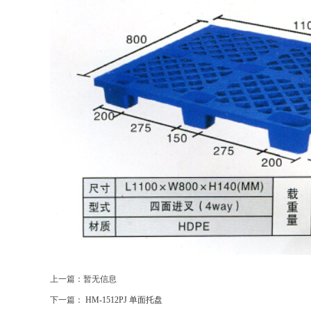
上一篇：暂无信息
下一篇：
HM-1512PJ 单面托盘