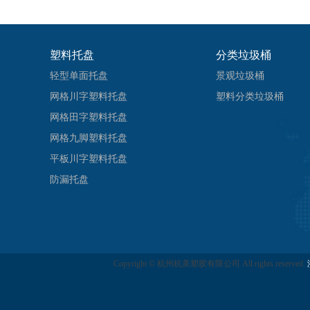
塑料托盘
分类垃圾桶
轻型单面托盘
景观垃圾桶
网格川字塑料托盘
塑料分类垃圾桶
网格田字塑料托盘
网格九脚塑料托盘
平板川字塑料托盘
防漏托盘
Copyright © 杭州杭美塑胶有限公司 All rights reserved.