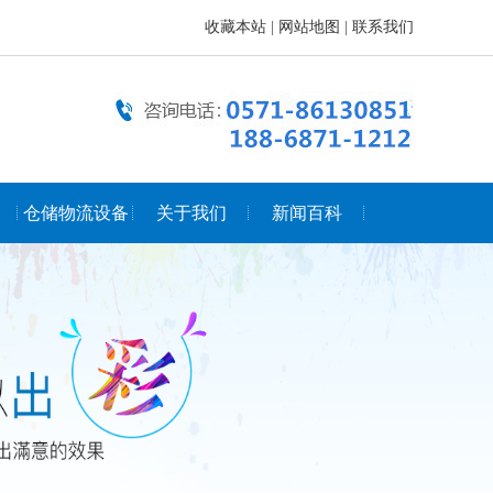
收藏本站
|
网站地图
|
联系我们
仓储物流设备
关于我们
新闻百科