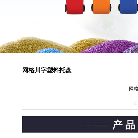
网格川字塑料托盘
网格
日