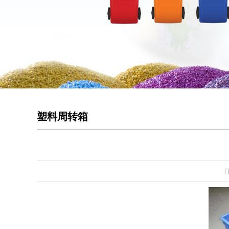
塑料周转箱
日