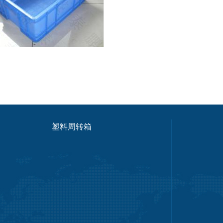
塑料周转箱