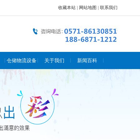
收藏本站
|
网站地图
|
联系我们
仓储物流设备
关于我们
新闻百科