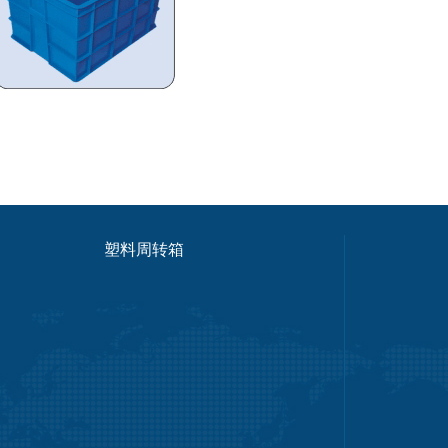
塑料周转箱