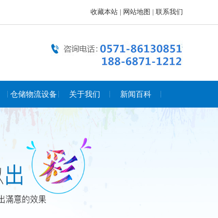
收藏本站
|
网站地图
|
联系我们
仓储物流设备
关于我们
新闻百科