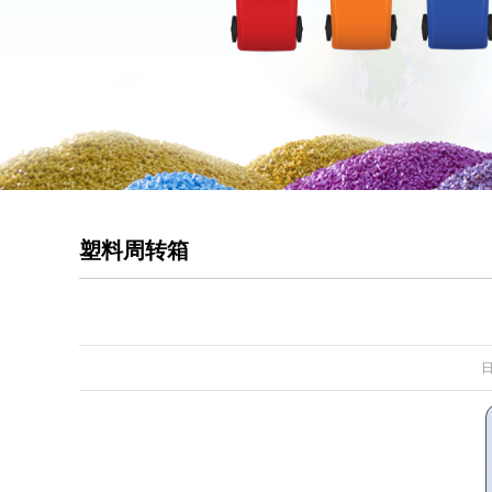
塑料周转箱
日